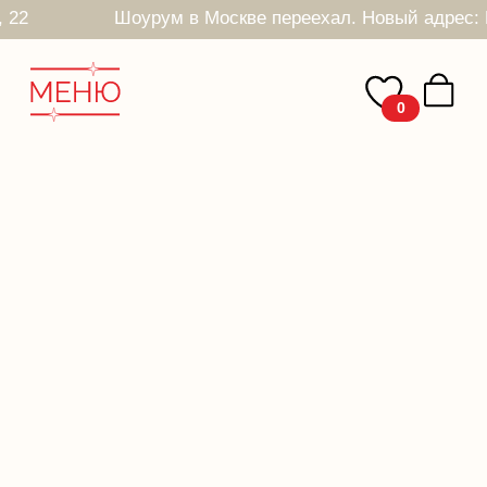
, 22
Шоурум в Москве переехал. Новый адрес: Печатников пер, 22
0