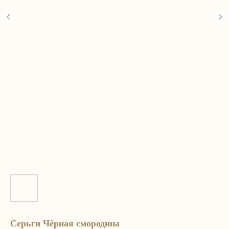
Серьги Чёрная смородина