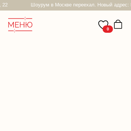
, 22
Шоурум в Москве переехал. Новый адрес: Печатников пер, 22
0