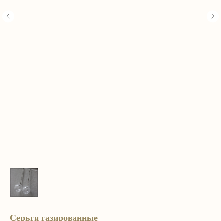
Серьги газированные