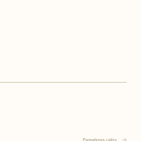
Разработка сайта