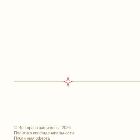
Адр
© Все права защищены. 2026
Политика конфиденциальности
Публичная оферта