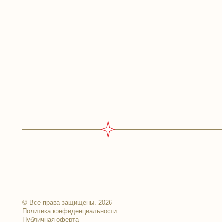
Адр
© Все права защищены. 2026
Политика конфиденциальности
Публичная оферта