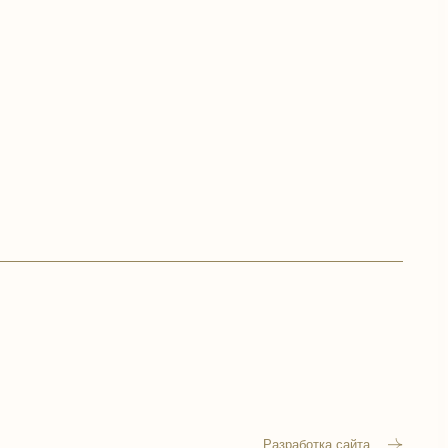
Разработка сайта