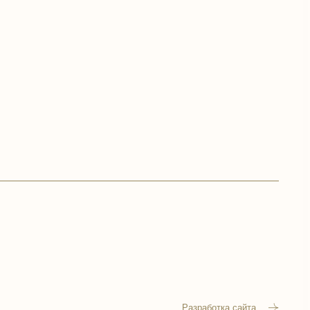
Разработка сайта