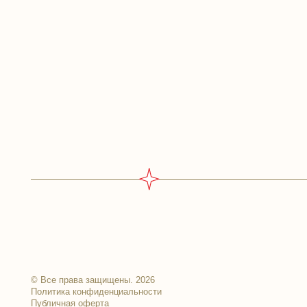
Адр
© Все права защищены. 2026
Политика конфиденциальности
Публичная оферта